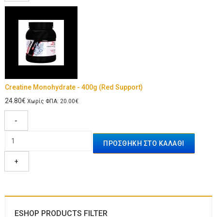
Creatine Monohydrate - 400g (Red Support)
24.80€
Χωρίς ΦΠΑ: 20.00€
-
+
ESHOP PRODUCTS FILTER