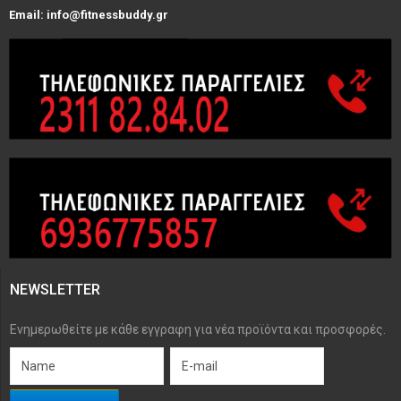
Email: info@fitnessbuddy.gr
NEWSLETTER
Ενημερωθείτε με κάθε εγγραφη για νέα προϊόντα και προσφορές.