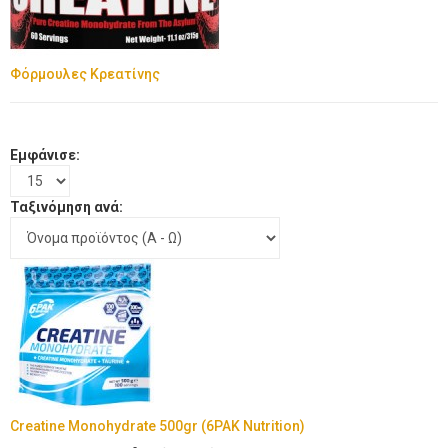
Φόρμουλες Κρεατίνης
Εμφάνισε:
Ταξινόμηση ανά:
Creatine Monohydrate 500gr (6PAK Nutrition)