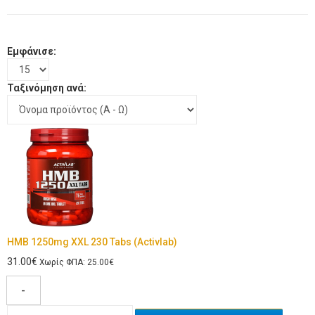
Εμφάνισε:
Ταξινόμηση ανά:
HMB 1250mg XXL 230 Tabs (Activlab)
31.00€
Χωρίς ΦΠΑ: 25.00€
-