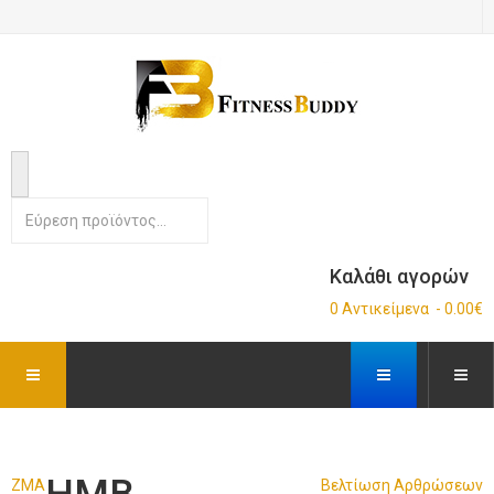
Καλάθι αγορών
0 Αντικείμενα - 0.00€
ZMA
Βελτίωση Αρθρώσεων