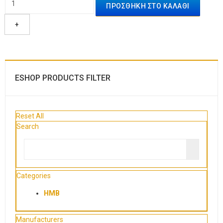
+
ESHOP PRODUCTS FILTER
Reset All
Search
Categories
HMB
Manufacturers