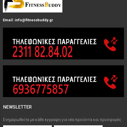
Email: info@fitnessbuddy.gr
NEWSLETTER
Ενημερωθείτε με κάθε εγγραφη για νέα προϊόντα και προσφορές.