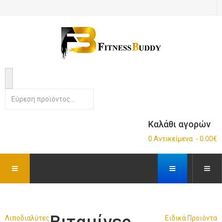
Καλάθι αγορών
0 Αντικείμενα - 0.00€
Λιποδιαλύτες
Ειδικά Προιόντα