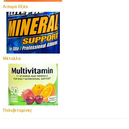
Λιπαρά Οξέα
Μέταλλα
Πολυβιταμίνες