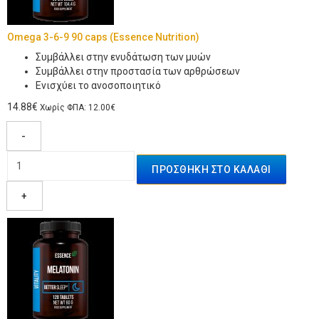
Omega 3-6-9 90 caps (Essence Nutrition)
Συμβάλλει στην ενυδάτωση των μυών
Συμβάλλει στην προστασία των αρθρώσεων
Ενισχύει το ανοσοποιητικό
14.88€
Χωρίς ΦΠΑ: 12.00€
-
+