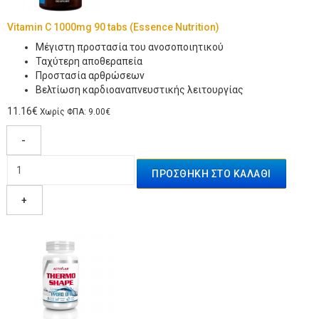
Vitamin C 1000mg 90 tabs (Essence Nutrition)
Μέγιστη προστασία του ανοσοποιητικού
Ταχύτερη αποθεραπεία
Προστασία αρθρώσεων
Βελτίωση καρδιοαναπνευστικής λειτουργίας
11.16€
Χωρίς ΦΠΑ: 9.00€
-
+