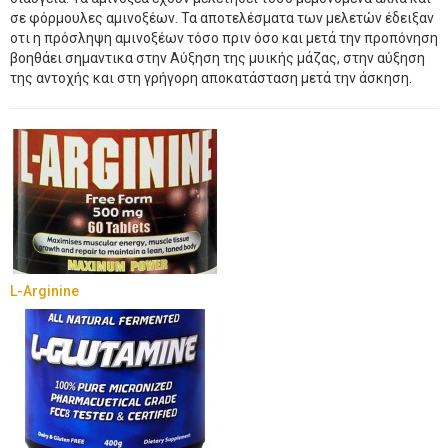
σε φόρμουλες αμινοξέων. Τα αποτελέσματα των μελετών έδειξαν
οτι η πρόσληψη αμινοξέων τόσο πριν όσο και μετά την προπόνηση
βοηθάει σημαντικα στην Αύξηση της μυικής μάζας, στην αύξηση
της αντοχής και στη γρήγορη αποκατάσταση μετά την άσκηση.
L-Arginine