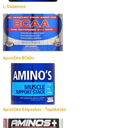
L-Glutamine
Αμινοξέα BCAAs
Αμινοξέα Κάψουλες - Ταμπλέτες