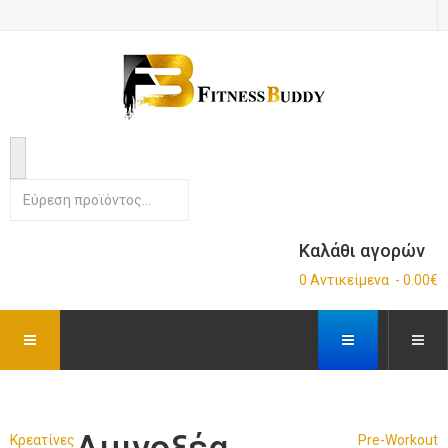
Καλάθι αγορών
0 Αντικείμενα - 0.00€
Κρεατίνες
Pre-Workout