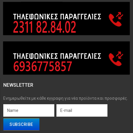
NEWSLETTER
Ενημερωθείτε με κάθε εγγραφη για νέα προϊόντα και προσφορές.