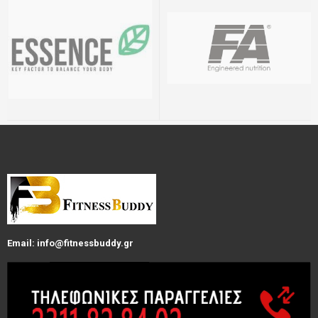
Email: info@fitnessbuddy.gr