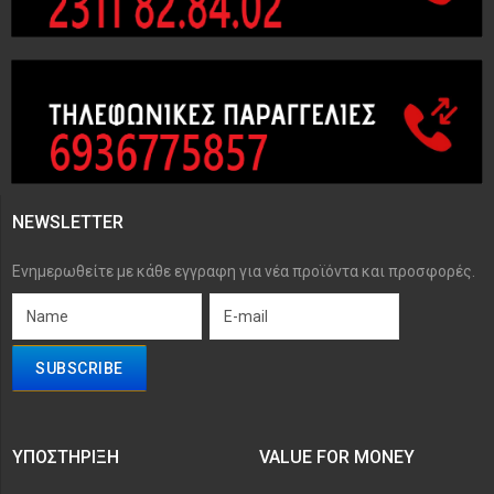
NEWSLETTER
Ενημερωθείτε με κάθε εγγραφη για νέα προϊόντα και προσφορές.
ΥΠΟΣΤΉΡΙΞΗ
VALUE FOR MONEY