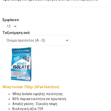
Εμφάνισε:
Ταξινόμηση ανά:
Whey Isolate 700gr (6Pak Nutrition)
Whey Isolate υψηλής ποιότητας
85% περιεκτικότητα σε πρωτείνη
Απαλή γεύση - Εύκολη πέψη
Βιολογική αξία 159