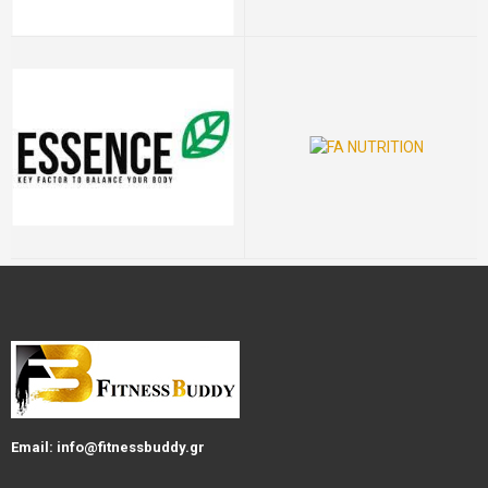
Email: info@fitnessbuddy.gr