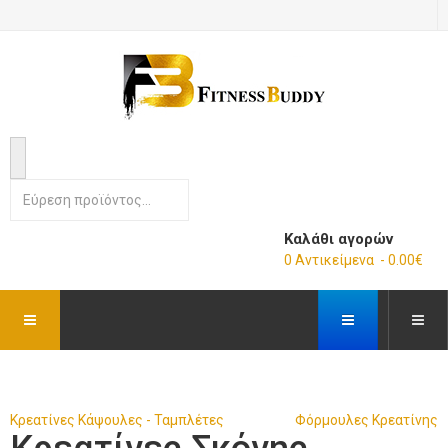
Καλάθι αγορών
0 Αντικείμενα - 0.00€
Κρεατίνες Κάψουλες - Ταμπλέτες
Φόρμουλες Κρεατίνης