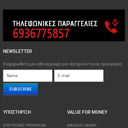
NEWSLETTER
Ενημερωθείτε με κάθε εγγραφη για νέα προϊόντα και προσφορές.
ΥΠΟΣΤΉΡΙΞΗ
VALUE FOR MONEY
ΕΠΙΣΤΡΟΦΈΣ ΠΡΟΙΟΝΤΩΝ
MASSIVE GAINER