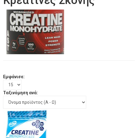
Κρεατίνες Σκόνης
Εμφάνισε:
Ταξινόμηση ανά: