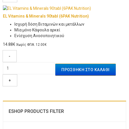
EL Vitamins & Minerals 90tabl (6PAK Nutrition)
Ισχυρή δόση Βιταμινών και μετάλλων
Μία μόνο Κάψουλα αρκεί
Ενίσχυση Ανοσοποιητικού
14.88€
Χωρίς ΦΠΑ: 12.00€
-
+
ESHOP PRODUCTS FILTER