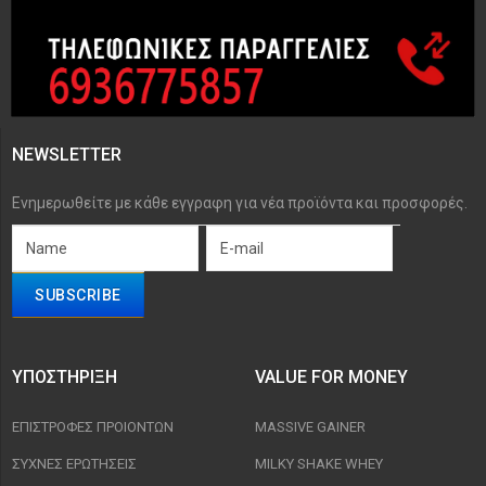
NEWSLETTER
Ενημερωθείτε με κάθε εγγραφη για νέα προϊόντα και προσφορές.
ΥΠΟΣΤΉΡΙΞΗ
VALUE FOR MONEY
ΕΠΙΣΤΡΟΦΈΣ ΠΡΟΙΟΝΤΩΝ
MASSIVE GAINER
ΣΥΧΝΈΣ ΕΡΩΤΉΣΕΙΣ
MILKY SHAKE WHEY