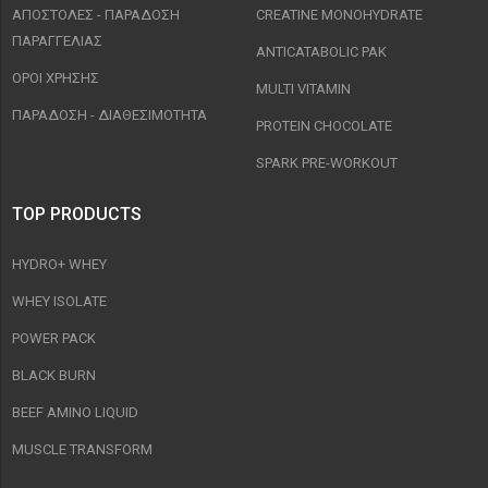
ΑΠΟΣΤΟΛΈΣ - ΠΑΡΆΔΟΣΗ
CREATINE MONOHYDRATE
ΠΑΡΑΓΓΕΛΊΑΣ
ANTICATABOLIC PAK
ΟΡΟΙ ΧΡΉΣΗΣ
MULTI VITAMIN
ΠΑΡΑΔΟΣΗ - ΔΙΑΘΕΣΙΜΌΤΗΤΑ
PROTEIN CHOCOLATE
SPARK PRE-WORKOUT
TOP PRODUCTS
HYDRO+ WHEY
WHEY ISOLATE
POWER PACK
BLACK BURN
BEEF AMINO LIQUID
MUSCLE TRANSFORM