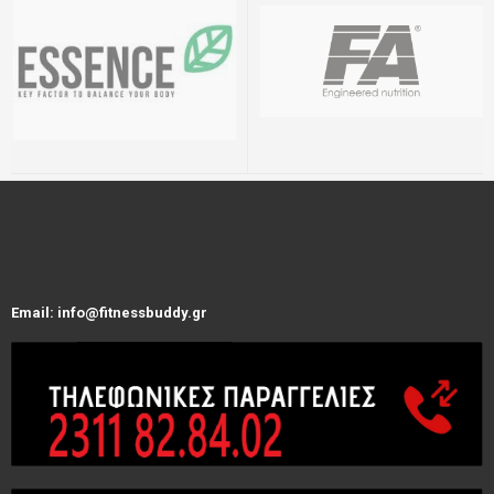
Email: info@fitnessbuddy.gr